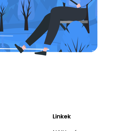
Linkek