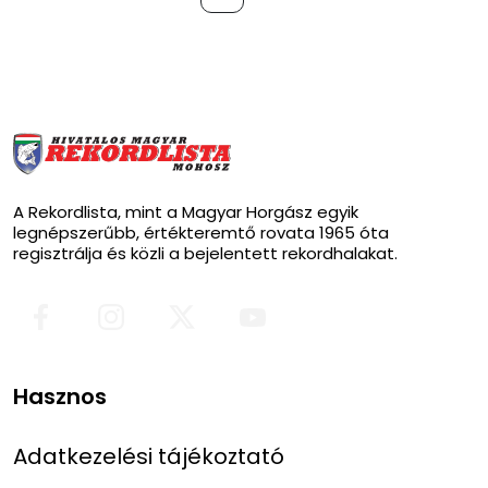
A Rekordlista, mint a Magyar Horgász egyik
legnépszerűbb, értékteremtő rovata 1965 óta
regisztrálja és közli a bejelentett rekordhalakat.
Hasznos
Adatkezelési tájékoztató