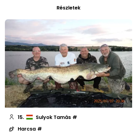
Részletek
15.
Sulyok Tamás
Harcsa