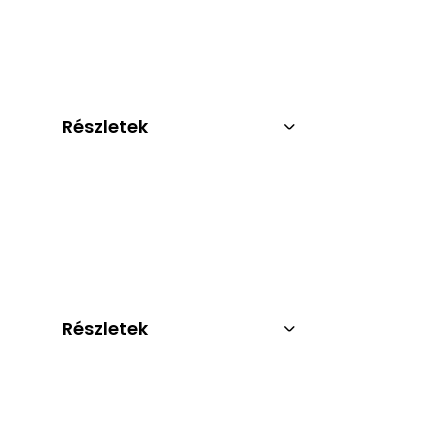
Részletek
Részletek
s