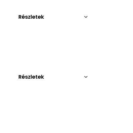
Részletek
Részletek