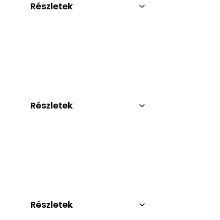
Részletek
Részletek
Részletek