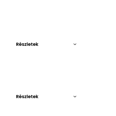
Részletek
Részletek