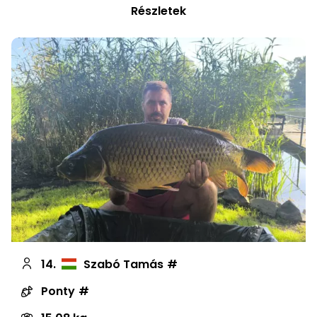
Részletek
14.
Szabó Tamás
Ponty