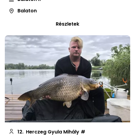
Balaton
Részletek
12.
Herczeg Gyula Mihály