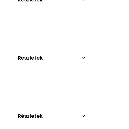
Részletek
Részletek