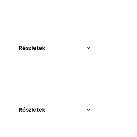
Részletek
Részletek