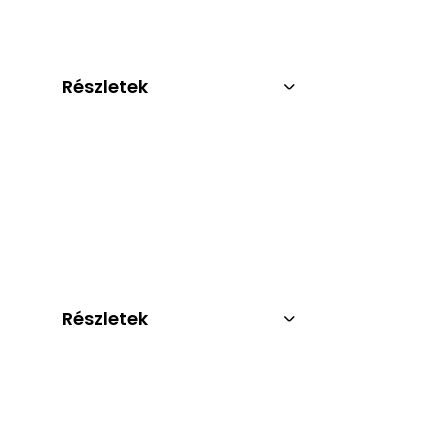
Részletek
Részletek