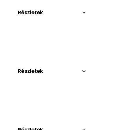
Részletek
Részletek
Részletek