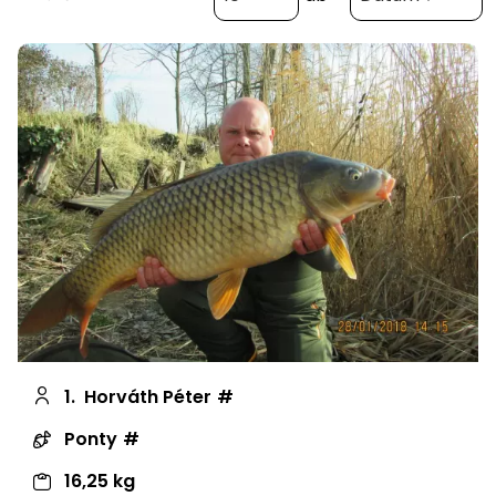
1.
Horváth Péter
Ponty
16,25 kg