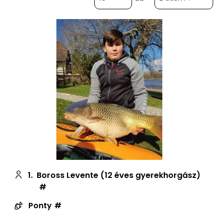
1.
Boross Levente (12 éves gyerekhorgász)
Ponty