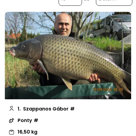
1.
Szappanos Gábor
Ponty
16,50 kg