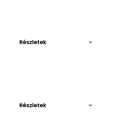
Részletek
Részletek