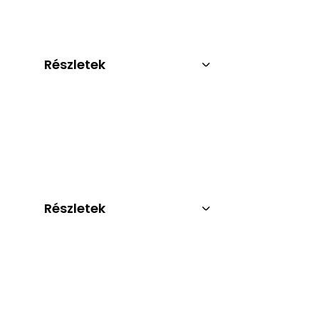
Részletek
Részletek