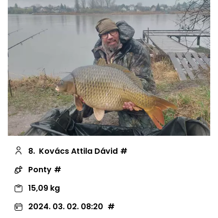
8.
Kovács Attila Dávid
Ponty
15,09 kg
2024. 03. 02. 08:20