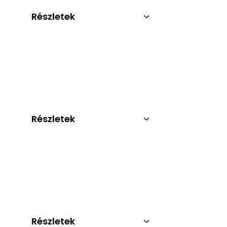
Részletek
Részletek
Részletek