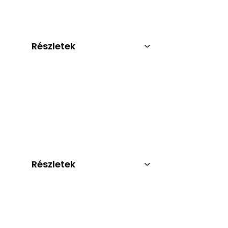
Részletek
Részletek