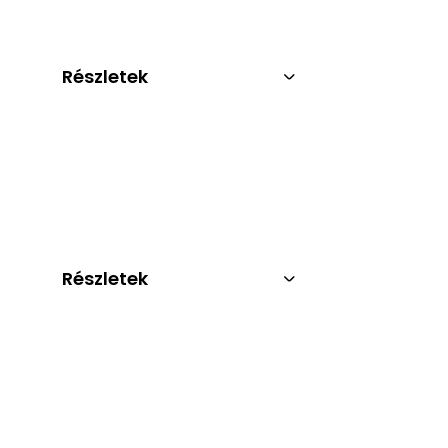
Részletek
Részletek