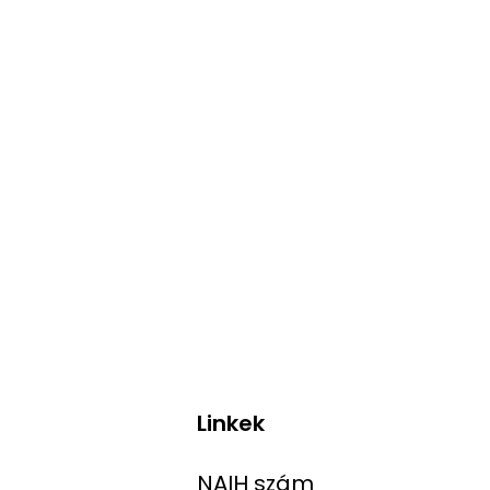
Linkek
NAIH szám