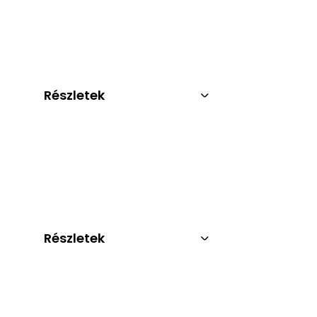
Részletek
Részletek