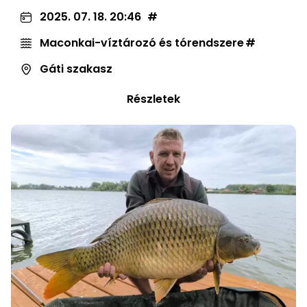
2025. 07. 18. 20:46
Maconkai-víztározó és tórendszere
Gáti szakasz
Részletek