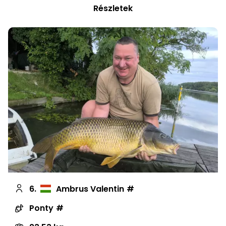
Részletek
6.
Ambrus Valentin
Ponty