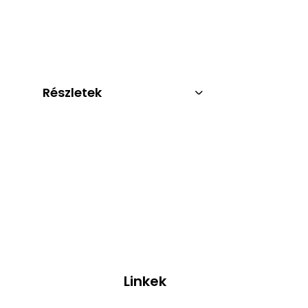
Részletek
Linkek