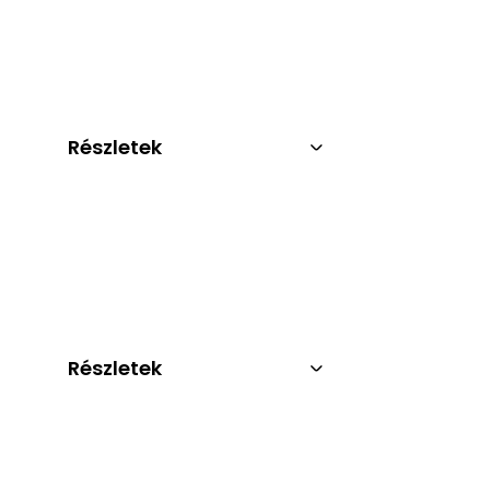
Részletek
Részletek