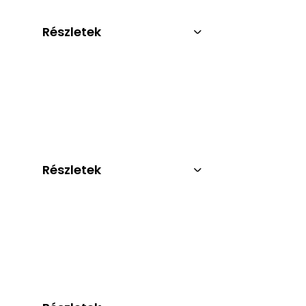
Részletek
Részletek