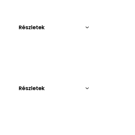
Részletek
Részletek