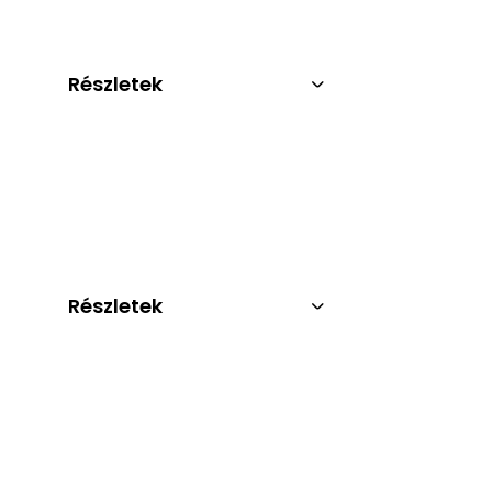
Részletek
Részletek