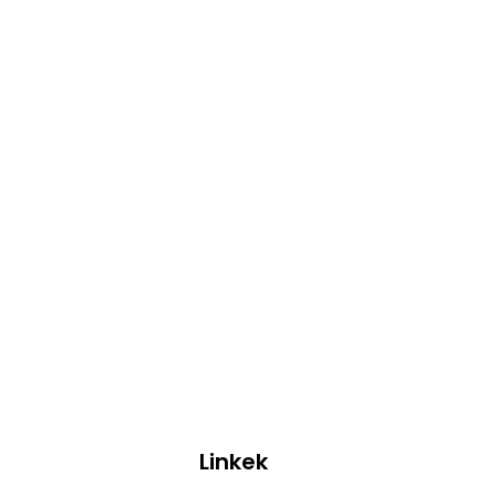
Linkek