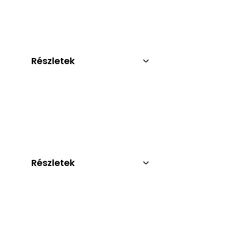
Részletek
Részletek