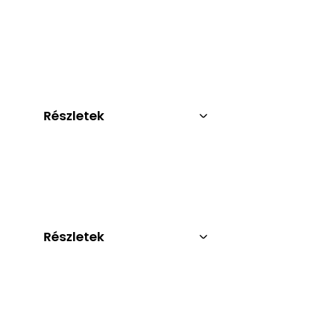
Részletek
Részletek