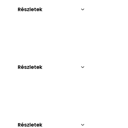
Részletek
Részletek
Részletek