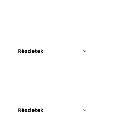
Részletek
Részletek