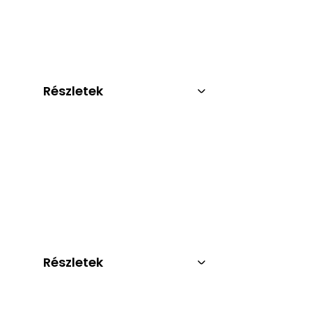
Részletek
Részletek