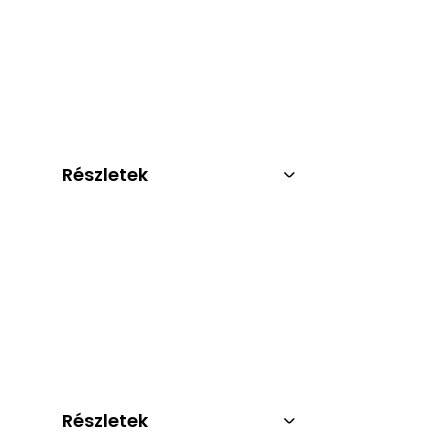
Részletek
Részletek