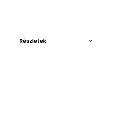
Részletek