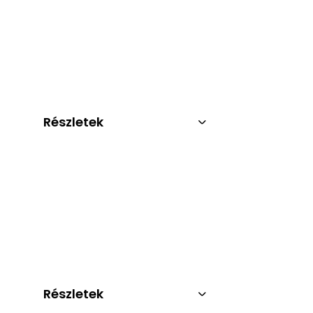
Részletek
Részletek