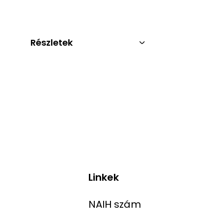
Részletek
Linkek
NAIH szám