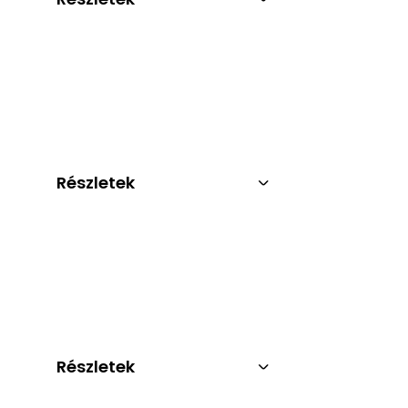
Részletek
Részletek