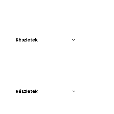
Részletek
Részletek