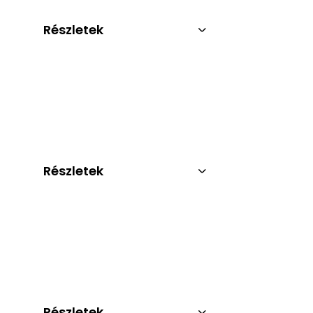
Részletek
Részletek
Részletek