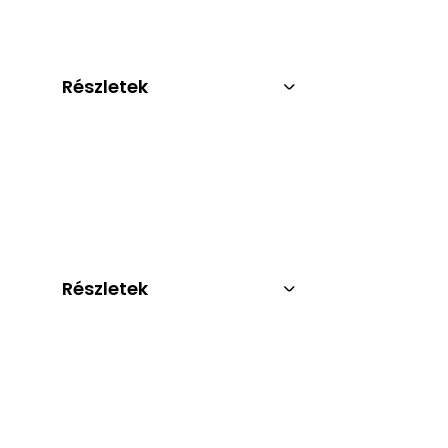
Részletek
Részletek