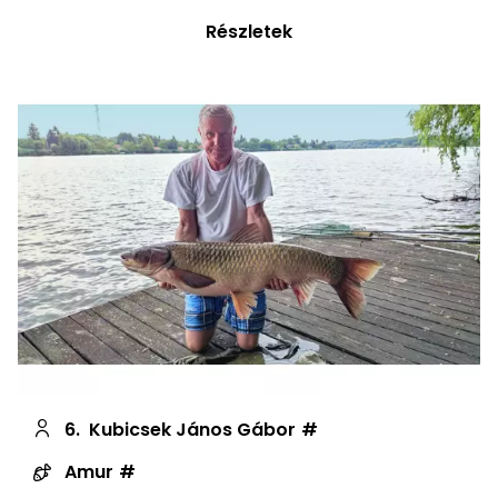
Részletek
6.
Kubicsek János Gábor
Amur