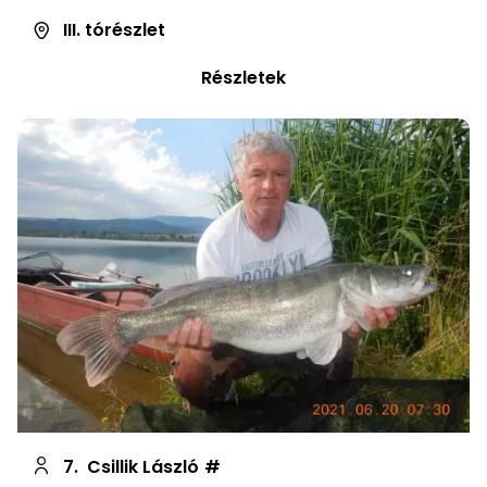
III. tórészlet
Részletek
7.
Csillik László