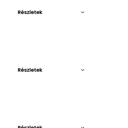
Részletek
Részletek
Részletek