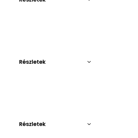
Részletek
Részletek