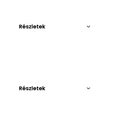
Részletek
Részletek