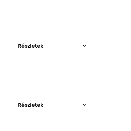
Részletek
Részletek