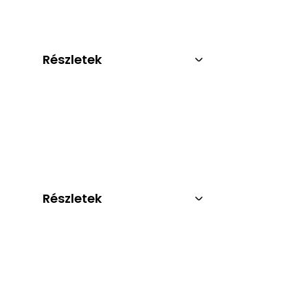
Részletek
Részletek